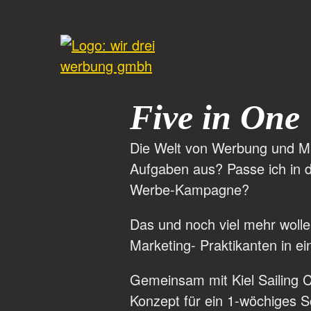
Five in One
Die Welt von Werbung und Mar
Aufgaben aus? Passe ich in d
Werbe-Kampagne?
Das und noch viel mehr woll
Marketing- Praktikanten in 
Gemeinsam mit Kiel Sailing C
Konzept für ein 1-wöchiges S