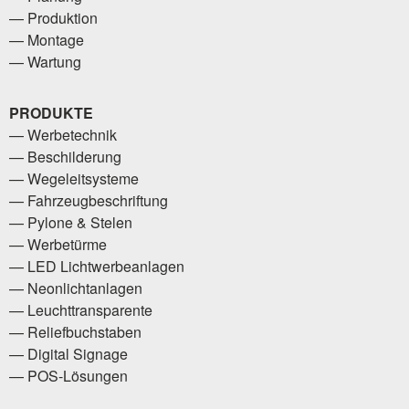
Produktion
Montage
Wartung
PRODUKTE
Werbetechnik
Beschilderung
Wegeleitsysteme
Fahrzeugbeschriftung
Pylone & Stelen
Werbetürme
LED Lichtwerbeanlagen
Neonlichtanlagen
Leuchttransparente
Reliefbuchstaben
Digital Signage
POS-Lösungen