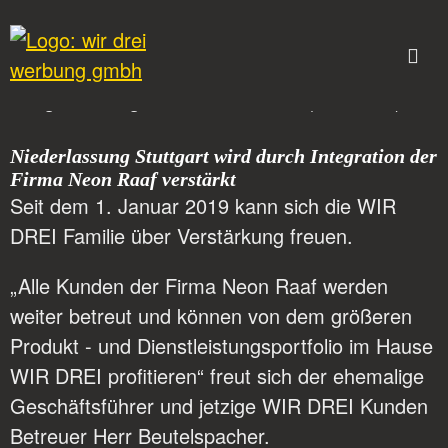
Niederlassung Stuttgart wird durch Integration der
Firma Neon Raaf verstärkt
Seit dem 1. Januar 2019 kann sich die WIR
DREI Familie über Verstärkung freuen.
„Alle Kunden der Firma Neon Raaf werden
weiter betreut und können von dem größeren
Produkt - und Dienstleistungsportfolio im Hause
WIR DREI profitieren“ freut sich der ehemalige
Geschäftsführer und jetzige WIR DREI Kunden
Betreuer Herr Beutelspacher.