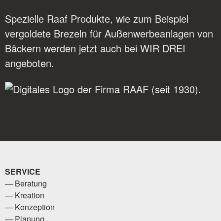
Spezielle Raaf Produkte, wie zum Beispiel
vergoldete Brezeln für Außenwerbeanlagen von
Bäckern werden jetzt auch bei WIR DREI
angeboten.
SERVICE
Beratung
Kreation
Konzeption
Planung