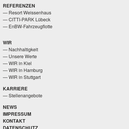
REFERENZEN
Resort Weissenhaus
CITTI-PARK Lübeck
EnBW-Fahrzeugflotte
WIR
Nachhaltigkeit
Unsere Werte
WIR in Kiel
WIR in Hamburg
WIR in Stuttgart
KARRIERE
Stellenangebote
NEWS
IMPRESSUM
KONTAKT
DATENSCHUTZ