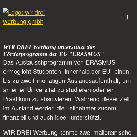
WIR DREI Werbung unterstützt das
Förderprogramm der EU "ERASMUS"
Das Austauschprogramm von ERASMUS
ermöglicht Studenten -innerhalb der EU- einen
bis zu zwölf-monatigen Auslandsaufenthalt, um
an einer Universität zu studieren oder ein
Praktikum zu absolvieren. Während dieser Zeit
im Ausland werden die Teilnehmer zudem
finanziell und auch ideell unterstützt.
WIR DREI Werbung konnte zwei mallorcinische