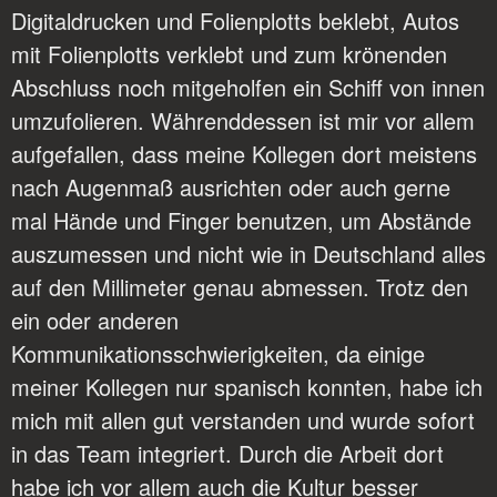
Digitaldrucken und Folienplotts beklebt, Autos
mit Folienplotts verklebt und zum krönenden
Abschluss noch mitgeholfen ein Schiff von innen
umzufolieren. Währenddessen ist mir vor allem
aufgefallen, dass meine Kollegen dort meistens
nach Augenmaß ausrichten oder auch gerne
mal Hände und Finger benutzen, um Abstände
auszumessen und nicht wie in Deutschland alles
auf den Millimeter genau abmessen. Trotz den
ein oder anderen
Kommunikationsschwierigkeiten, da einige
meiner Kollegen nur spanisch konnten, habe ich
mich mit allen gut verstanden und wurde sofort
in das Team integriert. Durch die Arbeit dort
habe ich vor allem auch die Kultur besser