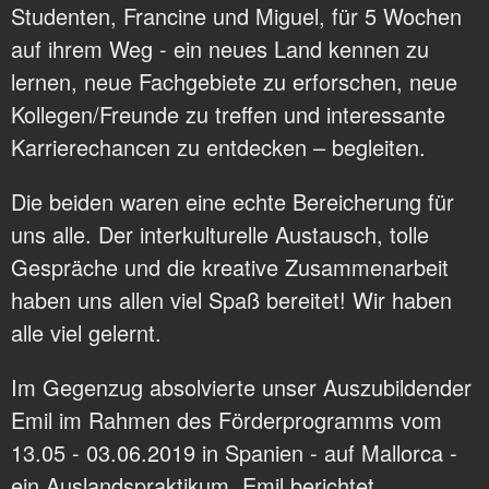
Studenten, Francine und Miguel, für 5 Wochen
auf ihrem Weg - ein neues Land kennen zu
lernen, neue Fachgebiete zu erforschen, neue
Kollegen/Freunde zu treffen und interessante
Karrierechancen zu entdecken – begleiten.
Die beiden waren eine echte Bereicherung für
uns alle. Der interkulturelle Austausch, tolle
Gespräche und die kreative Zusammenarbeit
haben uns allen viel Spaß bereitet! Wir haben
alle viel gelernt.
Im Gegenzug absolvierte unser Auszubildender
Emil im Rahmen des Förderprogramms vom
13.05 - 03.06.2019 in Spanien - auf Mallorca -
ein Auslandspraktikum. Emil berichtet