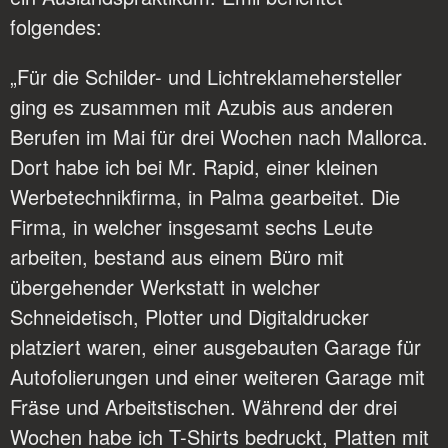
folgendes:
„Für die Schilder- und Lichtreklamehersteller
ging es zusammen mit Azubis aus anderen
Berufen im Mai für drei Wochen nach Mallorca.
Dort habe ich bei Mr. Rapid, einer kleinen
Werbetechnikfirma, in Palma gearbeitet. Die
Firma, in welcher insgesamt sechs Leute
arbeiten, bestand aus einem Büro mit
übergehender Werkstatt in welcher
Schneidetisch, Plotter und Digitaldrucker
platziert waren, einer ausgebauten Garage für
Autofolierungen und einer weiteren Garage mit
Fräse und Arbeitstischen. Während der drei
Wochen habe ich T-Shirts bedruckt, Platten mit