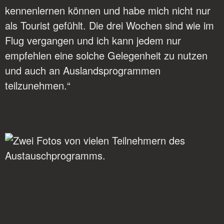
kennenlernen können und habe mich nicht nur
als Tourist gefühlt. Die drei Wochen sind wie im
Flug vergangen und ich kann jedem nur
empfehlen eine solche Gelegenheit zu nutzen
und auch an Auslandsprogrammen
teilzunehmen.“