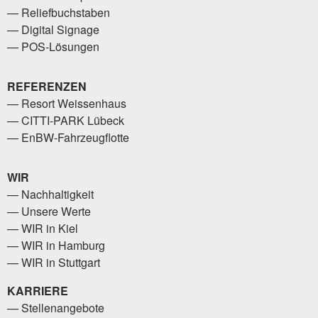
Reliefbuchstaben
Digital Signage
POS-Lösungen
REFERENZEN
Resort Weissenhaus
CITTI-PARK Lübeck
EnBW-Fahrzeugflotte
WIR
Nachhaltigkeit
Unsere Werte
WIR in Kiel
WIR in Hamburg
WIR in Stuttgart
KARRIERE
Stellenangebote